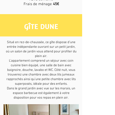
Frais de ménage
45€
GÎTE DUNE
Situé en rez-de-chaussée, ce gîte dispose d’une
entrée indépendante ouvrant sur un petit jardin,
où un salon de jardin vous attend pour profiter du
plein air.
L’appartement comprend un séjour avec coin
cuisine bien équipé, une salle de bain avec
baignoire, douche, lavabo et WC. Côté nuit, vous
trouverez une chambre avec deux lits jumeaux
rapprochés ainsi qu’une petite chambre avec lits
superposés, idéale pour des enfants.
Dans le grand jardin avec vue sur les marais, un
espace barbecue est également à votre
disposition pour vos repas en plein air.